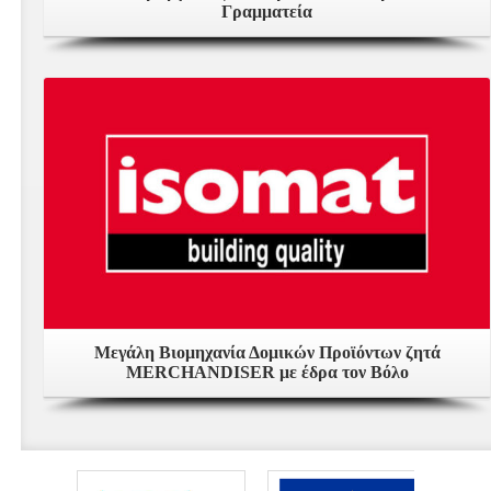
Γραμματεία
Δείτε Περισσότερα
Μεγάλη Βιομηχανία Δομικών Προϊόντων ζητά
MERCHANDISER με έδρα τον Βόλο