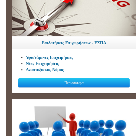
Επιδοτήσεις Επιχειρήσεων - ΕΣΠΑ
Υφιστάμενες Επιχειρήσεις
Νέες Επιχειρήσεις
Αναπτυξιακός Νόμος
Περισσότερα