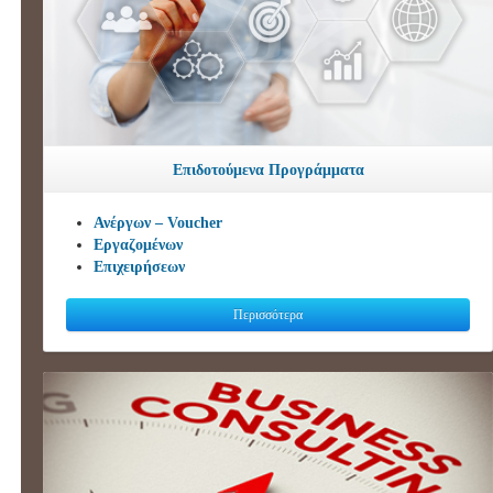
Επιδοτούμενα Προγράμματα
Ανέργων – Voucher
Εργαζομένων
Επιχειρήσεων
Περισσότερα