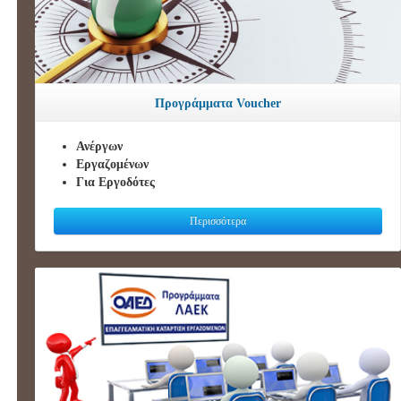
Προγράμματα Voucher
Ανέργων
Εργαζομένων
Για Εργοδότες
Περισσότερα