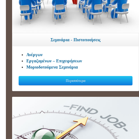
Σεμινάρια - Πιστοποιήσεις
Ανέργων
Εργαζομένων – Επιχειρήσεων
Μοριοδοτούμενα Σεμινάρια
Περισσότερα