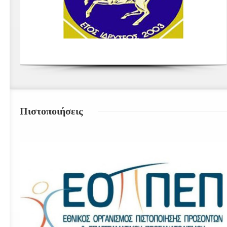
Πιστοποιήσεις