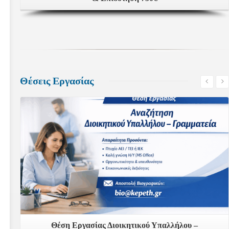
Θέσεις Εργασίας
Δείτε Περισσότερα
Θέση Εργασίας Διοικητικού Υπαλλήλου –