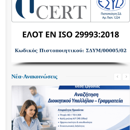
Νέα-Ανακοινώσεις
Δείτε Περισσότερα