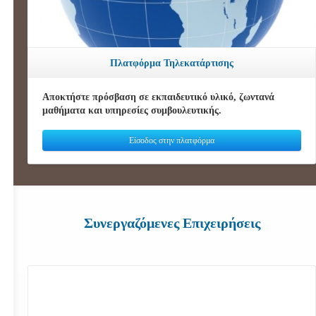
Πλατφόρμα Τηλεκατάρτισης
Αποκτήστε πρόσβαση σε εκπαιδευτικό υλικό, ζωντανά
μαθήματα και υπηρεσίες συμβουλευτικής.
Είσοδος στην πλατφόρμα
Συνεργαζόμενες Επιχειρήσεις