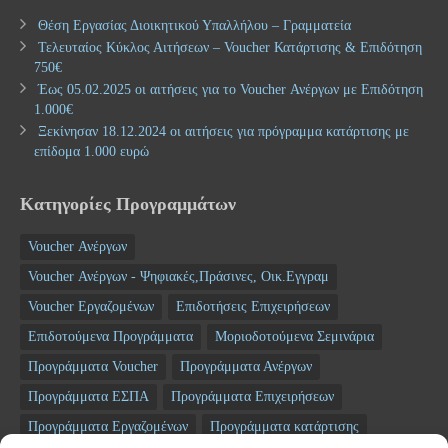
Θέση Εργασίας Διοικητικού Υπαλλήλου – Γραμματεία
Τελευταίος Κύκλος Αιτήσεων – Voucher Κατάρτισης & Επιδότηση
750€
Έως 05.02.2025 οι αιτήσεις για το Voucher Ανέργων με Επιδότηση
1.000€
Ξεκίνησαν 18.12.2024 οι αιτήσεις για πρόγραμμα κατάρτισης με
επίδομα 1.000 ευρώ
Κατηγορίες Προγραμμάτων
Voucher Ανέργων
Voucher Ανέργων - Ψηφιακές,Πράσινες, Οικ.Εγγραμ
Voucher Εργαζομένων
Επιδοτήσεις Επιχειρήσεων
Επιδοτούμενα Προγράμματα
Μοριοδοτούμενα Σεμινάρια
Προγράμματα Voucher
Προγράμματα Ανέργων
Προγράμματα ΕΣΠΑ
Προγράμματα Επιχειρήσεων
Προγράμματα Εργαζομένων
Προγράμματα κατάρτισης