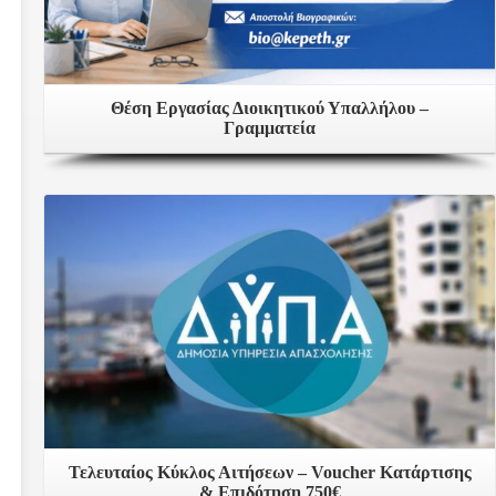
Θέση Εργασίας Διοικητικού Υπαλλήλου –
Γραμματεία
Δείτε Περισσότερα
Τελευταίος Κύκλος Αιτήσεων – Voucher Κατάρτισης
& Επιδότηση 750€