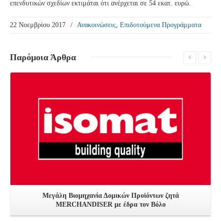
επενδυτικών σχεδίων εκτιμάται ότι ανέρχεται σε 54 εκατ. ευρώ.
22 Νοεμβρίου 2017
/
Ανακοινώσεις
,
Επιδοτούμενα Προγράμματα
Παρόμοια
Άρθρα
Δείτε Περισσότερα
Μεγάλη Βιομηχανία Δομικών Προϊόντων ζητά
MERCHANDISER με έδρα τον Βόλο