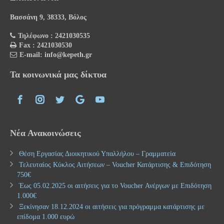
Βασσάνη 9, 38333, Βόλος
Τηλέφωνο : 2421030535
Fax : 2421030530
E-mail: info@kepeth.gr
Τα κοινωνικά μας δίκτυα
Νέα Ανακοινώσεις
Θέση Εργασίας Διοικητικού Υπαλλήλου – Γραμματεία
Τελευταίος Κύκλος Αιτήσεων – Voucher Κατάρτισης & Επιδότηση
750€
Έως 05.02.2025 οι αιτήσεις για το Voucher Ανέργων με Επιδότηση
1.000€
Ξεκίνησαν 18.12.2024 οι αιτήσεις για πρόγραμμα κατάρτισης με
επίδομα 1.000 ευρώ