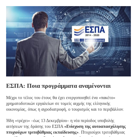
ΕΣΠΑ: Ποια προγράμματα αναμένονται
Μέχρι το τέλος του έτους θα έχει ενεργοποιηθεί ένα «πακέτο»
χρηματοδοτικών εργαλείων σε τομείς αιχμής της ελληνικής
οικονομίας, όπως η αγροδιατροφή, ο τουρισμός και το περιβάλλον.
Ήδη «τρέχει» –έως 13 Δεκεμβρίου– η νέα περίοδος υποβολής
αιτήσεων της δράσης του ΕΣΠΑ
«Ενίσχυση της αυτοαπασχόλησης
πτυχιούχων τριτοβάθμιας εκπαίδευσης»
. Πτυχιούχοι τριτοβάθμιας