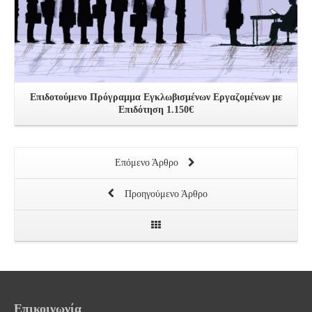
Επιδοτούμενο Πρόγραμμα Εγκλωβισμένων Εργαζομένων με
Επιδότηση 1.150€
Επόμενο Άρθρο
Προηγούμενο Άρθρο
Επικοινωνία