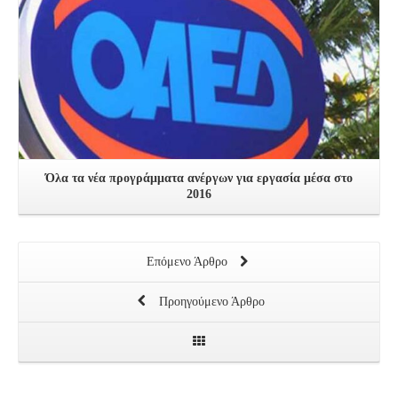
Όλα τα νέα προγράμματα ανέργων για εργασία μέσα στο
2016
Επόμενο Άρθρο
Προηγούμενο Άρθρο