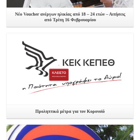
Νέο Voucher ανέργων ηλικίας από 18 – 24 ετών – Αιτήσεις
από Τρίτη 16 Φεβρουαρίου
Δείτε Περισσότερα
Προληπτικά μέτρα για τον Κορονοϊό
Δείτε Περισσότερα