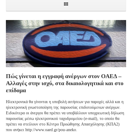
Πώς γίνεται η εγγραφή ανέργων στον ΟΑΕΔ –
Αλλαγές στην ισχύ, στα δικαιολογητικά και στο
επίδομα
Ηλεκτρονικά θα γίνονται η υποβολή αιτήσεων για παροχές αλλά και η
ηλεκτρονική γνωστοποίηση της παρουσίας επιδοτούμενων ανέργων.
Ειδικότερα οι άνεργοι θα πρέπει να υποβάλλουν υποχρεωτική δήλωση
παρουσίας μέσω ηλεκτρονικού ταχυδρομείου (e-mail), το οποίο θα
πρέπει να στείλουν στο Κέντρο Προώθησης Απασχόλησης (ΚΠΑ2)
που ανήκει http://www.oaed.gr/pou-aneko.