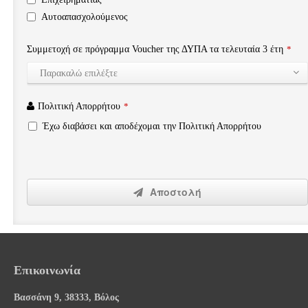
Αυτοαπασχολούμενος
Συμμετοχή σε πρόγραμμα Voucher της ΔΥΠΑ τα τελευταία 3 έτη
*
Παρακαλώ επιλέξτε
Πολιτική Απορρήτου
*
Έχω διαβάσει και αποδέχομαι την Πολιτική Απορρήτου
Αποστολή
Επικοινωνία
Βασσάνη 9, 38333, Βόλος