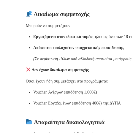
Δικαίωμα συμμετοχής
Μπορούν να συμμετέχουν:
Εργαζόμενοι στον ιδιωτικό τομέα
, ηλικίας άνω των 18 ε
Απόφοιτοι τουλάχιστον υποχρεωτικής εκπαίδευσης
(Σε περίπτωση τίτλων από αλλοδαπή απαιτείται μετάφραση
Δεν έχουν δικαίωμα συμμετοχής
Όσοι έχουν ήδη συμμετάσχει στα προγράμματα:
Voucher Ανέργων (επιδότηση 1.000€)
Voucher Εργαζομένων (επιδότηση 400€) της ΔΥΠΑ
Απαραίτητα δικαιολογητικά