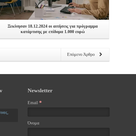
Ξεκίνησαν 18.12.2024 οι αιτήσεις για πρόγραμμα
κατάρτισης με επίδομα 1.000 ευρώ
Επόμενο Άρθρο
ν
Newsletter
*
Email
ινες,
Όνομα