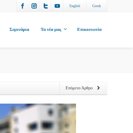
English
Greek
Σεμινάρια
Τα νέα μας
Επικοινωνία
Επόμενο Άρθρο