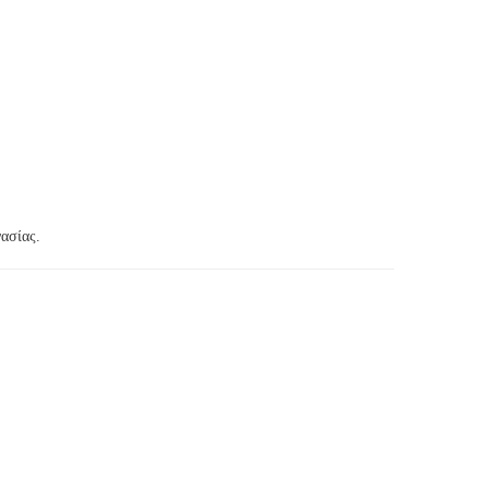
ασίας.