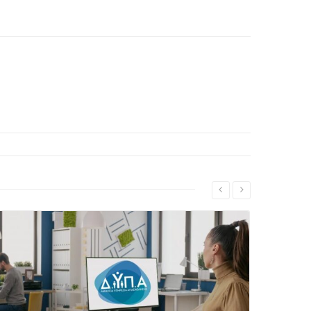
Δείτε Περισσότερα