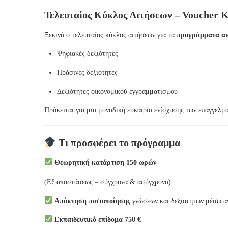
Τελευταίος Κύκλος Αιτήσεων – Voucher 
Ξεκινά ο τελευταίος κύκλος αιτήσεων για τα
προγράμματα αν
Ψηφιακές δεξιότητες
Πράσινες δεξιότητες
Δεξιότητες οικονομικού εγγραμματισμού
Πρόκειται για μια μοναδική ευκαιρία ενίσχυσης των επαγγελμ
Τι προσφέρει το πρόγραμμα
Θεωρητική κατάρτιση 150 ωρών
(Εξ αποστάσεως – σύγχρονα & ασύγχρονα)
Απόκτηση πιστοποίησης
γνώσεων και δεξιοτήτων μέσω α
Εκπαιδευτικό επίδομα 750 €