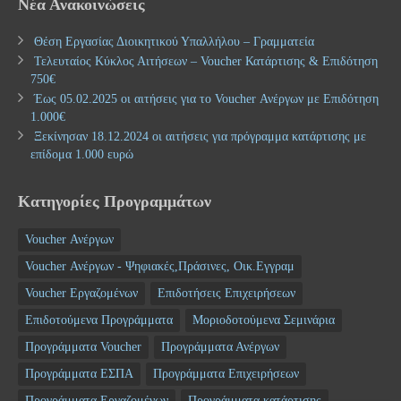
Νέα Ανακοινώσεις
Θέση Εργασίας Διοικητικού Υπαλλήλου – Γραμματεία
Τελευταίος Κύκλος Αιτήσεων – Voucher Κατάρτισης & Επιδότηση
750€
Έως 05.02.2025 οι αιτήσεις για το Voucher Ανέργων με Επιδότηση
1.000€
Ξεκίνησαν 18.12.2024 οι αιτήσεις για πρόγραμμα κατάρτισης με
επίδομα 1.000 ευρώ
Κατηγορίες Προγραμμάτων
Voucher Ανέργων
Voucher Ανέργων - Ψηφιακές,Πράσινες, Οικ.Εγγραμ
Voucher Εργαζομένων
Επιδοτήσεις Επιχειρήσεων
Επιδοτούμενα Προγράμματα
Μοριοδοτούμενα Σεμινάρια
Προγράμματα Voucher
Προγράμματα Ανέργων
Προγράμματα ΕΣΠΑ
Προγράμματα Επιχειρήσεων
Προγράμματα Εργαζομένων
Προγράμματα κατάρτισης