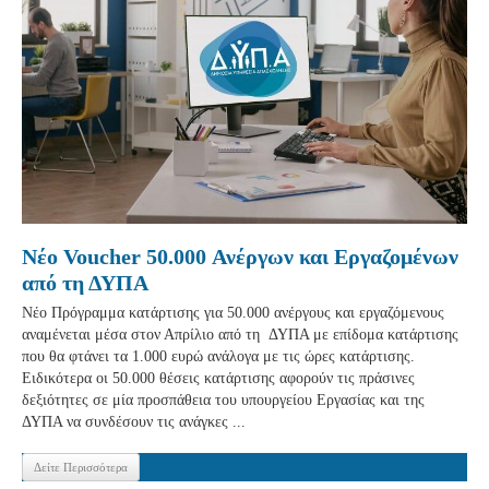
Νέο Voucher 50.000 Ανέργων και Εργαζομένων
από τη ΔΥΠΑ
Νέο Πρόγραμμα κατάρτισης για 50.000 ανέργους και εργαζόμενους
αναμένεται μέσα στον Απρίλιο από τη ΔΥΠΑ με επίδομα κατάρτισης
που θα φτάνει τα 1.000 ευρώ ανάλογα με τις ώρες κατάρτισης.
Ειδικότερα οι 50.000 θέσεις κατάρτισης αφορούν τις πράσινες
δεξιότητες σε μία προσπάθεια του υπουργείου Εργασίας και της
ΔΥΠΑ να συνδέσουν τις ανάγκες ...
Δείτε Περισσότερα