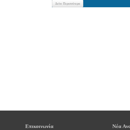
Δείτε Περισσότερα
Επικοινωνία
Νέα Αν