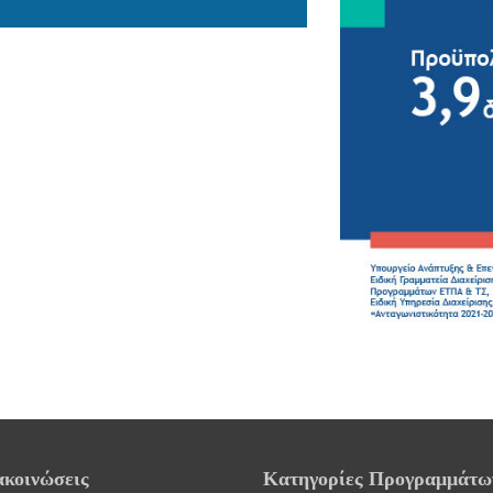
ακοινώσεις
Κατηγορίες Προγραμμάτω