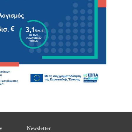
ν
Newsletter