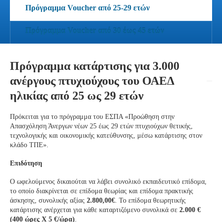
Πρόγραμμα Voucher από 25-29 ετών
Πρόγραμμα Voucher από 30 έως 45 ετών
Πρόγραμμα κατάρτισης για 3.000
ανέργους πτυχιούχους του ΟΑΕΔ
ηλικίας από 25 ως 29 ετών
Πρόκειται για το πρόγραμμα του ΕΣΠΑ «Προώθηση στην
Απασχόληση Άνεργων νέων 25 έως 29 ετών πτυχιούχων θετικής,
τεχνολογικής και οικονομικής κατεύθυνσης, μέσω κατάρτισης στον
κλάδο ΤΠΕ».
Επιδότηση
Ο ωφελούμενος δικαιούται να λάβει συνολικό εκπαιδευτικό επίδομα,
το οποίο διακρίνεται σε επίδομα θεωρίας και επίδομα πρακτικής
άσκησης, συνολικής αξίας
2.800,00€
. Το επίδομα θεωρητικής
κατάρτισης ανέρχεται για κάθε καταρτιζόμενο συνολικά σε
2.000 €
(400 ώρες X 5 €/ώρα)
.