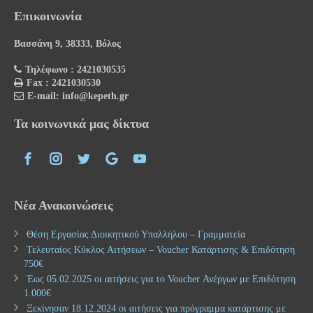
Επικοινωνία
Βασσάνη 9, 38333, Βόλος
Τηλέφωνο : 2421030535
Fax : 2421030530
E-mail: info@kepeth.gr
Τα κοινωνικά μας δίκτυα
Νέα Ανακοινώσεις
Θέση Εργασίας Διοικητικού Υπαλλήλου – Γραμματεία
Τελευταίος Κύκλος Αιτήσεων – Voucher Κατάρτισης & Επιδότηση
750€
Έως 05.02.2025 οι αιτήσεις για το Voucher Ανέργων με Επιδότηση
1.000€
Ξεκίνησαν 18.12.2024 οι αιτήσεις για πρόγραμμα κατάρτισης με