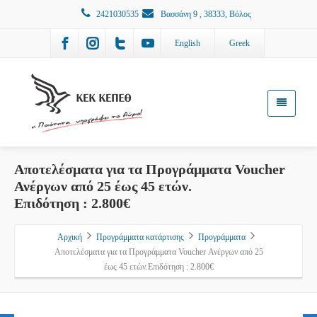
2421030535
Βασσάνη 9 , 38333, Βόλος
English
Greek
Αποτελέσματα για τα Προγράμματα Voucher
Ανέργων από 25 έως 45 ετών.
Επιδότηση : 2.800€
Αρχική
Προγράμματα κατάρτισης
Προγράμματα
Αποτελέσματα για τα Προγράμματα Voucher Ανέργων από 25
έως 45 ετών.Επιδότηση : 2.800€