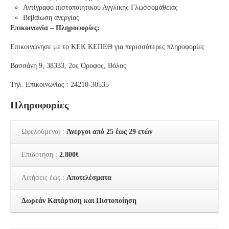
Αντίγραφο πιστοποιητικού Αγγλικής Γλωσσομάθειας
Βεβαίωση ανεργίας
Επικοινωνία – Πληροφορίες:
Επικοινώνησε με το ΚΕΚ ΚΕΠΕΘ για περισσότερες πληροφορίες
Βασσάνη 9, 38333, 2ος Όροφος, Βόλος
Τηλ. Επικοινωνίας : 24210-30535
Πληροφορίες
Ωφελούμενοι :
Άνεργοι από 25 έως 29 ετών
Επιδότηση :
2.800€
Αιτήσεις έως :
Αποτελέσματα
Δωρεάν Κατάρτιση και Πιστοποίηση