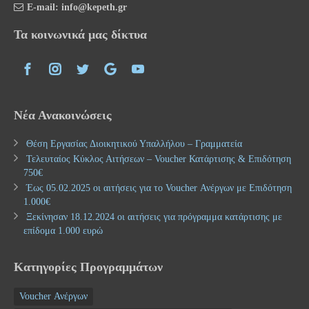
E-mail: info@kepeth.gr
Τα κοινωνικά μας δίκτυα
Νέα Ανακοινώσεις
Θέση Εργασίας Διοικητικού Υπαλλήλου – Γραμματεία
Τελευταίος Κύκλος Αιτήσεων – Voucher Κατάρτισης & Επιδότηση
750€
Έως 05.02.2025 οι αιτήσεις για το Voucher Ανέργων με Επιδότηση
1.000€
Ξεκίνησαν 18.12.2024 οι αιτήσεις για πρόγραμμα κατάρτισης με
επίδομα 1.000 ευρώ
Κατηγορίες Προγραμμάτων
Voucher Ανέργων