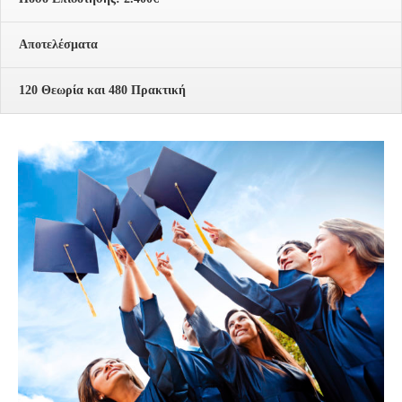
Αποτελέσματα
120 Θεωρία και 480 Πρακτική