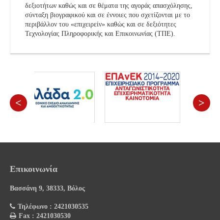
δεξιοτήτων καθώς και σε θέματα της αγοράς απασχόλησης,
σύνταξη βιογραφικού και σε έννοιες που σχετίζονται με το
περιβάλλον του «επιχειρείν» καθώς και σε δεξιότητες
Τεχνολογίας Πληροφορικής και Επικοινωνίας (ΤΠΕ).
<
>
Επικοινωνία
Βασσάνη 9, 38333, Βόλος
Τηλέφωνο : 2421030535
Fax : 2421030530