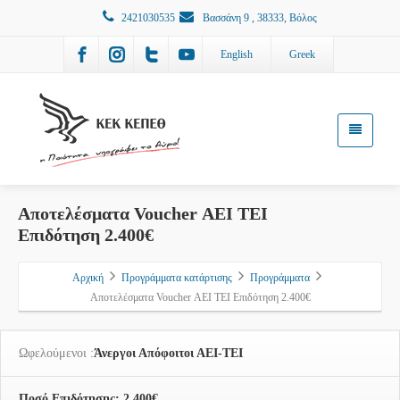
2421030535
Βασσάνη 9 , 38333, Βόλος
English
Greek
Αποτελέσματα Voucher ΑΕΙ ΤΕΙ
Επιδότηση 2.400€
Αρχική
Προγράμματα κατάρτισης
Προγράμματα
Αποτελέσματα Voucher ΑΕΙ ΤΕΙ Επιδότηση 2.400€
Ωφελούμενοι :
Άνεργοι Απόφοιτοι ΑΕΙ-ΤΕΙ
Ποσό Επιδότησης: 2.400€