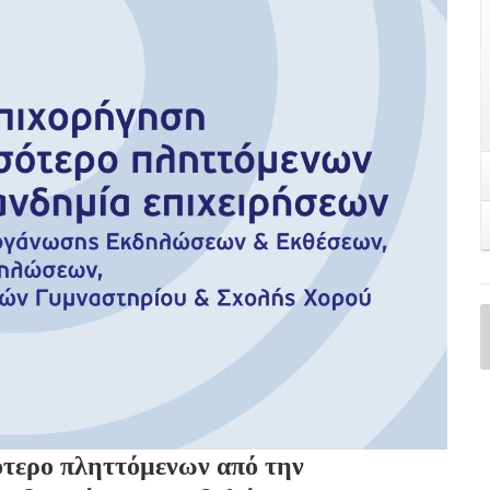
τερο πληττόμενων από την