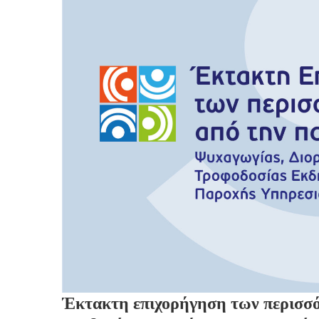
Έκτακτη επιχορήγηση των περισσό