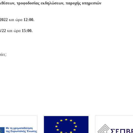
εκθέσεων, τροφοδοσίας εκδηλώσεων, παροχής υπηρεσιών
/2022
και ώρα
12:00.
4/22
και ώρα
15:00.
ίες: