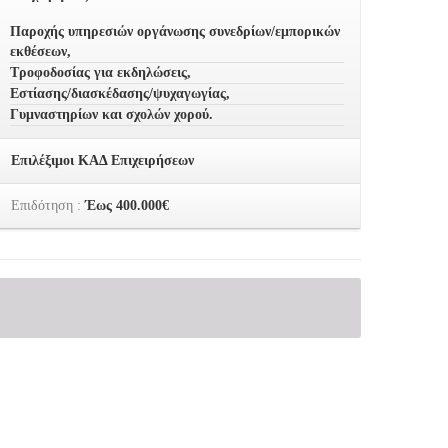
Παροχής υπηρεσιών οργάνωσης συνεδρίων/εμπορικών
εκθέσεων,
Τροφοδοσίας για εκδηλώσεις,
Εστίασης/διασκέδασης/ψυχαγωγίας,
Γυμναστηρίων και σχολών χορού.
Επιλέξιμοι ΚΑΔ Επιχειρήσεων
Επιδότηση :
Έως 400.000€