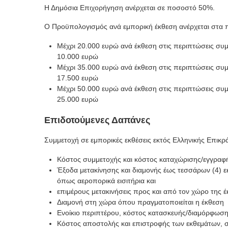
Η Δημόσια Επιχορήγηση ανέρχεται σε ποσοστό 50%.
Ο Προϋπολογισμός ανά εμπορική έκθεση ανέρχεται στα
Μέχρι 20.000 ευρώ ανά έκθεση στις περιπτώσεις συ
10.000 ευρώ
Μέχρι 35.000 ευρώ ανά έκθεση στις περιπτώσεις συ
17.500 ευρώ
Μέχρι 50.000 ευρώ ανά έκθεση στις περιπτώσεις συ
25.000 ευρώ
Επιδοτούμενες Δαπάνες
Συμμετοχή σε εμπορικές εκθέσεις εκτός Ελληνικής Επικρά
Κόστος συμμετοχής και κόστος καταχώρισης/εγγραφ
Έξοδα μετακίνησης και διαμονής έως τεσσάρων (4) 
όπως αεροπορικά εισιτήρια και
επιμέρους μετακινήσεις προς και από τον χώρο της 
Διαμονή στη χώρα όπου πραγματοποιείται η έκθεση
Ενοίκιο περιπτέρου, κόστος κατασκευής/διαμόρφωσης
Κόστος αποστολής και επιστροφής των εκθεμάτων, 