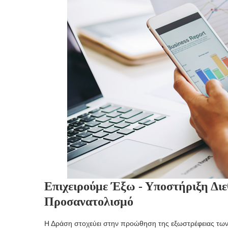
Επιχειρούμε Έξω - Υποστήριξη Δ
Προσανατολισμό
Η Δράση στοχεύει στην προώθηση της εξωστρέφειας των