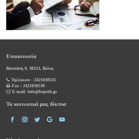
Επικοινωνία
Βασσάνη 9, 38333, Βόλος
Τηλέφωνο : 2421030535
Fax : 2421030530
E-mail: info@kepeth.gr
Τα κοινωνικά μας δίκτυα