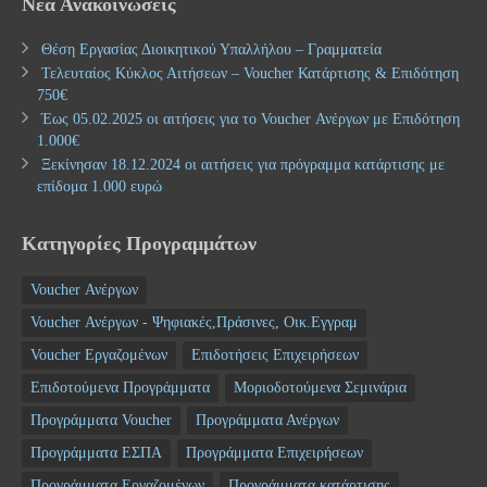
Νέα Ανακοινώσεις
Θέση Εργασίας Διοικητικού Υπαλλήλου – Γραμματεία
Τελευταίος Κύκλος Αιτήσεων – Voucher Κατάρτισης & Επιδότηση
750€
Έως 05.02.2025 οι αιτήσεις για το Voucher Ανέργων με Επιδότηση
1.000€
Ξεκίνησαν 18.12.2024 οι αιτήσεις για πρόγραμμα κατάρτισης με
επίδομα 1.000 ευρώ
Κατηγορίες Προγραμμάτων
Voucher Ανέργων
Voucher Ανέργων - Ψηφιακές,Πράσινες, Οικ.Εγγραμ
Voucher Εργαζομένων
Επιδοτήσεις Επιχειρήσεων
Επιδοτούμενα Προγράμματα
Μοριοδοτούμενα Σεμινάρια
Προγράμματα Voucher
Προγράμματα Ανέργων
Προγράμματα ΕΣΠΑ
Προγράμματα Επιχειρήσεων
Προγράμματα Εργαζομένων
Προγράμματα κατάρτισης