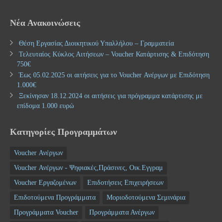
Νέα Ανακοινώσεις
Θέση Εργασίας Διοικητικού Υπαλλήλου – Γραμματεία
Τελευταίος Κύκλος Αιτήσεων – Voucher Κατάρτισης & Επιδότηση
750€
Έως 05.02.2025 οι αιτήσεις για το Voucher Ανέργων με Επιδότηση
1.000€
Ξεκίνησαν 18.12.2024 οι αιτήσεις για πρόγραμμα κατάρτισης με
επίδομα 1.000 ευρώ
Κατηγορίες Προγραμμάτων
Voucher Ανέργων
Voucher Ανέργων - Ψηφιακές,Πράσινες, Οικ.Εγγραμ
Voucher Εργαζομένων
Επιδοτήσεις Επιχειρήσεων
Επιδοτούμενα Προγράμματα
Μοριοδοτούμενα Σεμινάρια
Προγράμματα Voucher
Προγράμματα Ανέργων