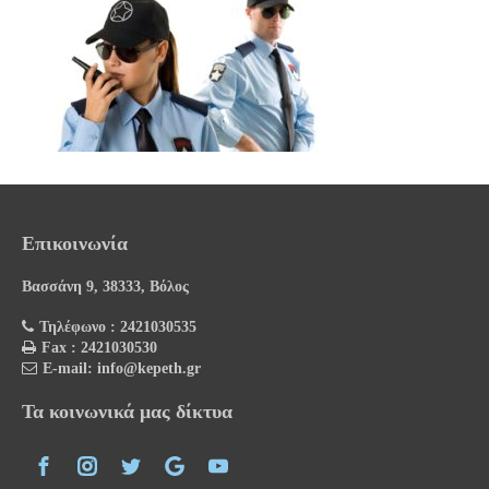
Επικοινωνία
Βασσάνη 9, 38333, Βόλος
Τηλέφωνο : 2421030535
Fax : 2421030530
E-mail: info@kepeth.gr
Τα κοινωνικά μας δίκτυα