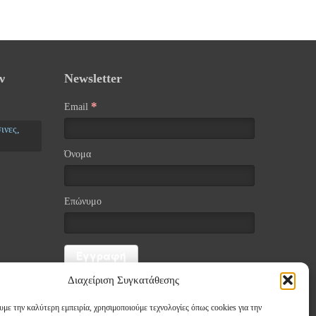
ν
Newsletter
*
Email
ινες,
Όνομα
Επώνυμο
Διαχείριση Συγκατάθεσης
υμε την καλύτερη εμπειρία, χρησιμοποιούμε τεχνολογίες όπως cookies για την