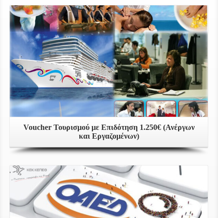
Voucher Τουρισμού με Επιδότηση 1.250€ (Ανέργων
και Εργαζομένων)