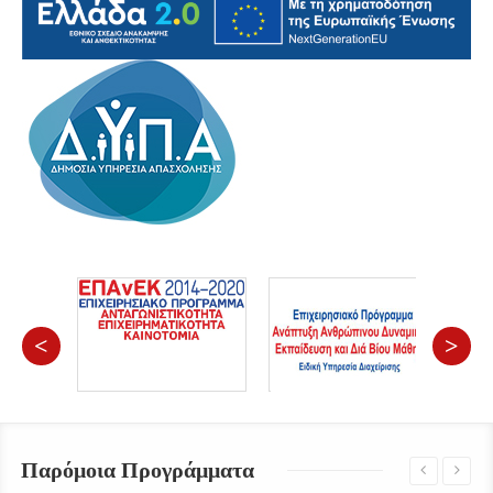
<
>
Παρόμοια Προγράμματα