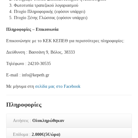
Φωτοτυπία τραπεζικού λογαριασμού
Πτυχίο Πληροφορικής (εφόσον υπάρχει)
Πτυχίο Ξένης Γλώσσας (εφόσον υπάρχει)
Πληροφορίες – Επικοινωνία
Επικοινώνησε με το ΚΕΚ ΚΕΠΕΘ για περισσότερες πληροφορίες:
Διεύθυνση : Βασσάνη 9, Βόλος, 38333
Τηλέφωνο : 24210-30535
Ε-mail : info@kepeth.gr
Με μήνυμα στη
σελίδα μας στο Facebook
Πληροφορίες
Αιτήσεις :
Ολοκληρώθηκαν
Επίδομα :
2.000€(5€/ώρα)