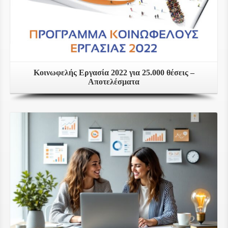
Κοινωφελής Εργασία 2022 για 25.000 θέσεις –
Αποτελέσματα