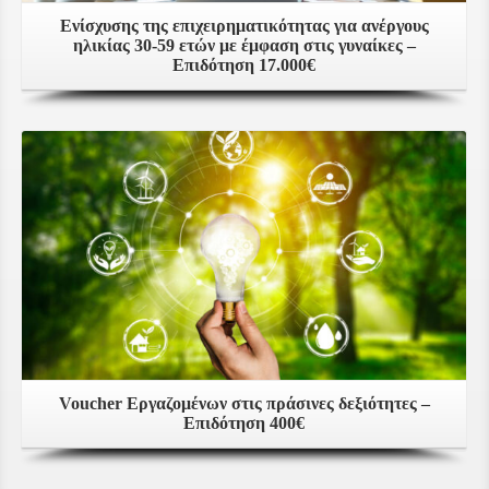
Eνίσχυσης της επιχειρηματικότητας για ανέργους
ηλικίας 30-59 ετών με έμφαση στις γυναίκες –
Επιδότηση 17.000€
Voucher Εργαζομένων στις πράσινες δεξιότητες –
Επιδότηση 400€