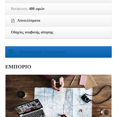
Κατάρτιση :
400 ωρών
Αποτελέσματα
Οδηγίες υποβολής αίτησης
Αντικείμενα Κατάρτισης
ΕΜΠΟΡΙΟ