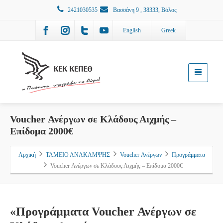
2421030535
Βασσάνη 9 , 38333, Βόλος
English
Greek
Voucher Ανέργων σε Κλάδους Αιχμής –
Επίδομα 2000€
Αρχική
ΤΑΜΕΙΟ ΑΝΑΚΑΜΨΗΣ
Voucher Ανέργων
Προγράμματα
Voucher Ανέργων σε Κλάδους Αιχμής – Επίδομα 2000€
«Προγράμματα Voucher Ανέργων σε