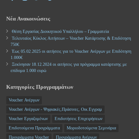
Νέα Ανακοινώσεις
Θέση Εργασίας Διοικητικού Υπαλλήλου – Γραμματεία
Τελευταίος Κύκλος Αιτήσεων – Voucher Κατάρτισης & Επιδότηση
750€
Έως 05.02.2025 οι αιτήσεις για το Voucher Ανέργων με Επιδότηση
1.000€
Ξεκίνησαν 18.12.2024 οι αιτήσεις για πρόγραμμα κατάρτισης με
επίδομα 1.000 ευρώ
Κατηγορίες Προγραμμάτων
Voucher Ανέργων
Voucher Ανέργων - Ψηφιακές,Πράσινες, Οικ.Εγγραμ
Voucher Εργαζομένων
Επιδοτήσεις Επιχειρήσεων
Επιδοτούμενα Προγράμματα
Μοριοδοτούμενα Σεμινάρια
Προγράμματα Voucher
Προγράμματα Ανέργων