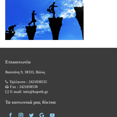
Επικοινωνία
Βασσάνη 9, 38333, Βόλος
Τηλέφωνο : 2421030535
Fax : 2421030530
E-mail: info@kepeth.gr
Τα κοινωνικά μας δίκτυα