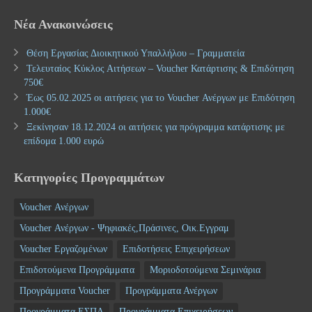
Νέα Ανακοινώσεις
Θέση Εργασίας Διοικητικού Υπαλλήλου – Γραμματεία
Τελευταίος Κύκλος Αιτήσεων – Voucher Κατάρτισης & Επιδότηση
750€
Έως 05.02.2025 οι αιτήσεις για το Voucher Ανέργων με Επιδότηση
1.000€
Ξεκίνησαν 18.12.2024 οι αιτήσεις για πρόγραμμα κατάρτισης με
επίδομα 1.000 ευρώ
Κατηγορίες Προγραμμάτων
Voucher Ανέργων
Voucher Ανέργων - Ψηφιακές,Πράσινες, Οικ.Εγγραμ
Voucher Εργαζομένων
Επιδοτήσεις Επιχειρήσεων
Επιδοτούμενα Προγράμματα
Μοριοδοτούμενα Σεμινάρια
Προγράμματα Voucher
Προγράμματα Ανέργων
Προγράμματα ΕΣΠΑ
Προγράμματα Επιχειρήσεων