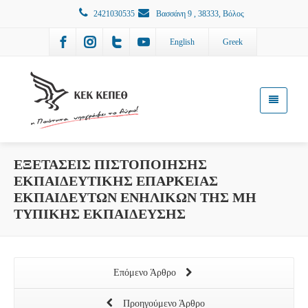
2421030535
Βασσάνη 9 , 38333, Βόλος
English
Greek
ΕΞΕΤΑΣΕΙΣ ΠΙΣΤΟΠΟΙΗΣΗΣ
ΕΚΠΑΙΔΕΥΤΙΚΗΣ ΕΠΑΡΚΕΙΑΣ
ΕΚΠΑΙΔΕΥΤΩΝ ΕΝΗΛΙΚΩΝ ΤΗΣ ΜΗ
ΤΥΠΙΚΗΣ ΕΚΠΑΙΔΕΥΣΗΣ
Επόμενο Άρθρο
Προηγούμενο Άρθρο