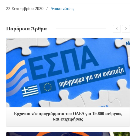
22 Σεπτεμβρίου 2020
/
Ανακοινώσεις
Παρόμοια
Άρθρα
Δείτε Περισσότερα
Ερχονται νέα προγράμματα του ΟΑΕΔ για 19.800 ανέργους
και επιχειρήσεις
Δείτε Περισσότερα