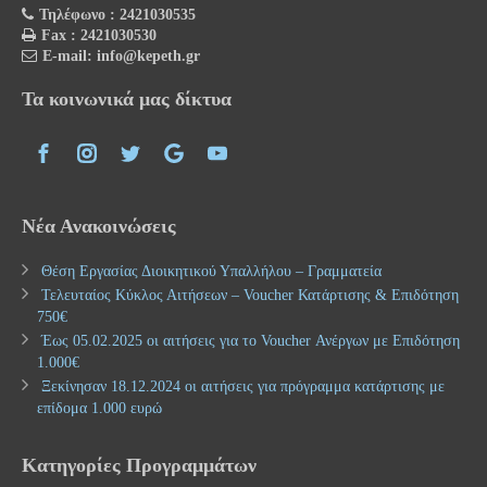
Τηλέφωνο : 2421030535
Fax : 2421030530
E-mail: info@kepeth.gr
Τα κοινωνικά μας δίκτυα
Νέα Ανακοινώσεις
Θέση Εργασίας Διοικητικού Υπαλλήλου – Γραμματεία
Τελευταίος Κύκλος Αιτήσεων – Voucher Κατάρτισης & Επιδότηση
750€
Έως 05.02.2025 οι αιτήσεις για το Voucher Ανέργων με Επιδότηση
1.000€
Ξεκίνησαν 18.12.2024 οι αιτήσεις για πρόγραμμα κατάρτισης με
επίδομα 1.000 ευρώ
Κατηγορίες Προγραμμάτων