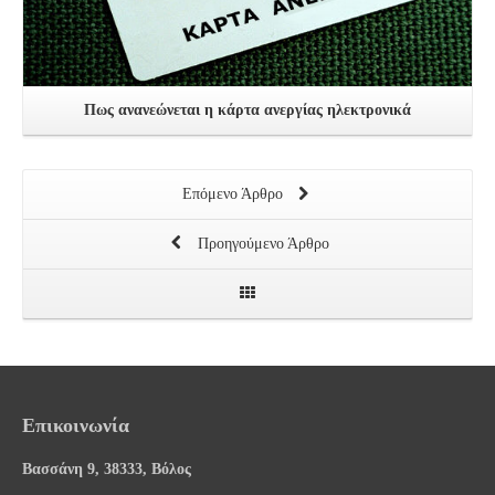
Πως ανανεώνεται η κάρτα ανεργίας ηλεκτρονικά
Επόμενο Άρθρο
Προηγούμενο Άρθρο
Επικοινωνία
Βασσάνη 9, 38333, Βόλος