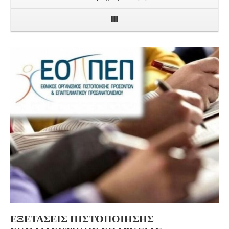
ΕΞΕΤΑΣΕΙΣ ΠΙΣΤΟΠΟΙΗΣΗΣ