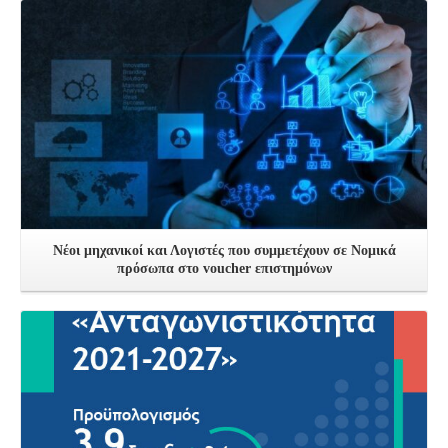
Δείτε Περισσότερα
Νέοι μηχανικοί και Λογιστές που συμμετέχουν σε Νομικά
πρόσωπα στο voucher επιστημόνων
Δείτε Περισσότερα