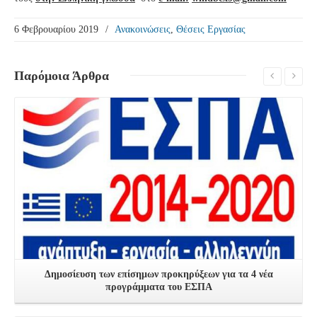
6 Φεβρουαρίου 2019
/
Ανακοινώσεις
,
Θέσεις Εργασίας
Παρόμοια
Άρθρα
Δείτε Περισσότερα
Δημοσίευση των επίσημων προκηρύξεων για τα 4 νέα
προγράμματα του ΕΣΠΑ