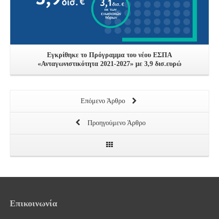
Εγκρίθηκε το Πρόγραμμα του νέου ΕΣΠΑ
«Ανταγωνιστικότητα 2021-2027» με 3,9 δισ.ευρώ
Επόμενο Άρθρο
Προηγούμενο Άρθρο
Επικοινωνία