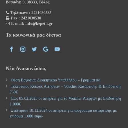
Βασσάνη 9, 38333, Βόλος
Τηλέφωνο : 2421030535
Fax : 2421030530
E-mail: info@kepeth.gr
Τα κοινωνικά μας δίκτυα
Νέα Ανακοινώσεις
Θέση Εργασίας Διοικητικού Υπαλλήλου – Γραμματεία
Τελευταίος Κύκλος Αιτήσεων – Voucher Κατάρτισης & Επιδότηση
750€
Έως 05.02.2025 οι αιτήσεις για το Voucher Ανέργων με Επιδότηση
1.000€
Ξεκίνησαν 18.12.2024 οι αιτήσεις για πρόγραμμα κατάρτισης με
επίδομα 1.000 ευρώ