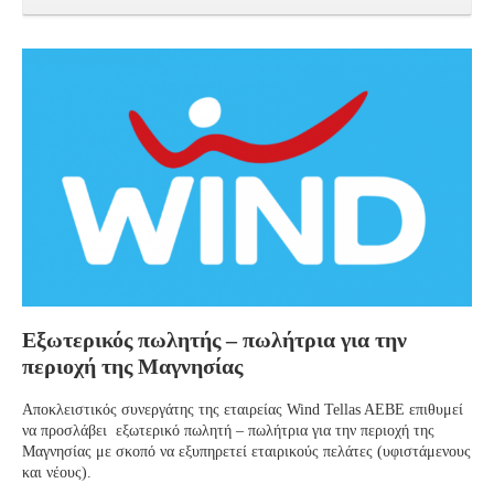
Εξωτερικός πωλητής – πωλήτρια για την
περιοχή της Μαγνησίας
Αποκλειστικός συνεργάτης της εταιρείας Wind Tellas AEBE επιθυμεί
να προσλάβει εξωτερικό πωλητή – πωλήτρια για την περιοχή της
Μαγνησίας με σκοπό να εξυπηρετεί εταιρικούς πελάτες (υφιστάμενους
και νέους).