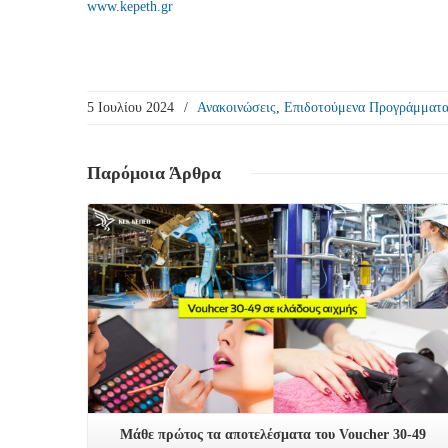
www.kepeth.gr
5 Ιουλίου 2024
/
Ανακοινώσεις
,
Επιδοτούμενα Προγράμματ
Παρόμοια
Άρθρα
Δείτε Περισσότερα
Μάθε πρώτος τα αποτελέσματα του Voucher 30-49