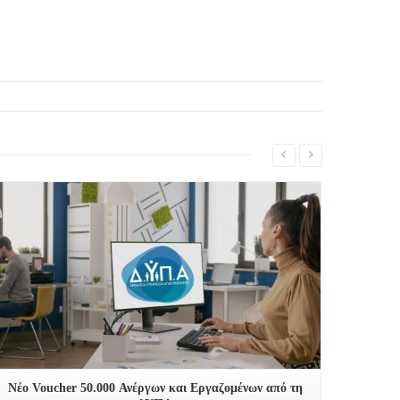
Δείτε Περισσότερα
Νέο Voucher 50.000 Ανέργων και Εργαζομένων από τη