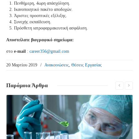
Πενθήμερη, 4ωρη απάσχόληση.
Ικανοποιητικό πακέτο αποδοχών.
Άριστες προοπτικές εξέλιξης.
Συνεχής εκπαίδευση.
Πρόσθετη ιατροφαρμακευτική ασφάλιση.
Αποστείλατε βιογραφικό σημείωμα:
στο
e-mail
:
career356@gmail.com
20 Μαρτίου 2019
/
Ανακοινώσεις
,
Θέσεις Εργασίας
Παρόμοια
Άρθρα
Δείτε Περισσότερα