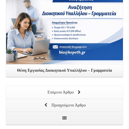
Θέση Εργασίας Διοικητικού Υπαλλήλου – Γραμματεία
Επόμενο Άρθρο
Προηγούμενο Άρθρο