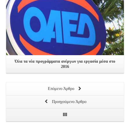
Όλα τα νέα προγράμματα ανέργων για εργασία μέσα στο
2016
Επόμενο Άρθρο
Προηγούμενο Άρθρο