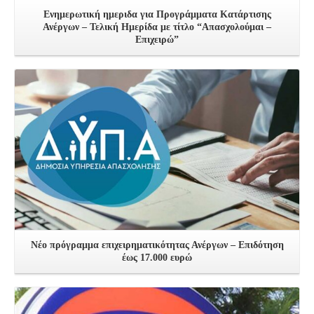
Ενημερωτική ημεριδα για Προγράμματα Κατάρτισης
Ανέργων – Τελική Ημερίδα με τίτλο “Απασχολούμαι –
Επιχειρώ”
Δείτε Περισσότερα
Νέο πρόγραμμα επιχειρηματικότητας Ανέργων – Επιδότηση
έως 17.000 ευρώ
Δείτε Περισσότερα