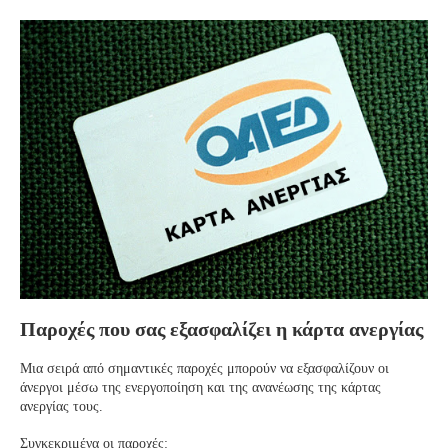
Παροχές που σας εξασφαλίζει η κάρτα ανεργίας
Μια σειρά από σημαντικές παροχές μπορούν να εξασφαλίζουν οι
άνεργοι μέσω της ενεργοποίηση και της ανανέωσης της κάρτας
ανεργίας τους.
Συγκεκριμένα οι παροχές: