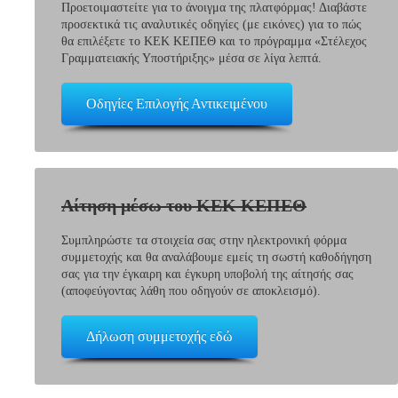
Προετοιμαστείτε για το άνοιγμα της πλατφόρμας! Διαβάστε
προσεκτικά τις αναλυτικές οδηγίες (με εικόνες) για το πώς
θα επιλέξετε το ΚΕΚ ΚΕΠΕΘ και το πρόγραμμα «Στέλεχος
Γραμματειακής Υποστήριξης» μέσα σε λίγα λεπτά.
Οδηγίες Επιλογής Αντικειμένου
Αίτηση μέσω του ΚΕΚ ΚΕΠΕΘ
Συμπληρώστε τα στοιχεία σας στην ηλεκτρονική φόρμα
συμμετοχής και θα αναλάβουμε εμείς τη σωστή καθοδήγηση
σας για την έγκαιρη και έγκυρη υποβολή της αίτησής σας
(αποφεύγοντας λάθη που οδηγούν σε αποκλεισμό).
Δήλωση συμμετοχής εδώ