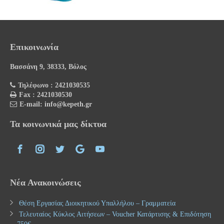
Επικοινωνία
Βασσάνη 9, 38333, Βόλος
Τηλέφωνο : 2421030535
Fax : 2421030530
E-mail: info@kepeth.gr
Τα κοινωνικά μας δίκτυα
Νέα Ανακοινώσεις
Θέση Εργασίας Διοικητικού Υπαλλήλου – Γραμματεία
Τελευταίος Κύκλος Αιτήσεων – Voucher Κατάρτισης & Επιδότηση