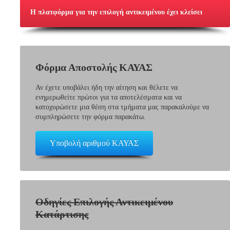
Η πλατφόρμα για την επιλογή αντικειμένου έχει κλείσει
Φόρμα Αποστολής ΚΑΥΑΣ
Αν έχετε υποβάλει ήδη την αίτηση και θέλετε να
ενημερωθείτε πρώτοι για τα αποτελέσματα και να
κατοχυρώσετε μια θέση στα τμήματα μας παρακαλούμε να
συμπληρώσετε την φόρμα παρακάτω.
Υποβολή αριθμού ΚΑΥΑΣ
Οδηγίες Επιλογής Αντικειμένου
Κατάρτισης