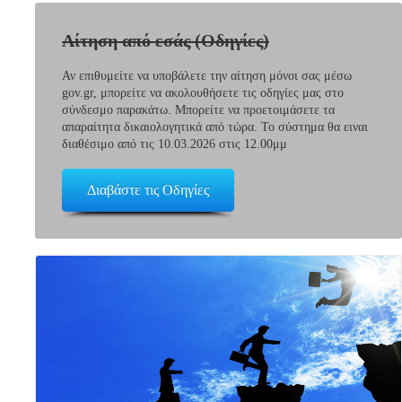
Αίτηση από εσάς (Οδηγίες)
Αν επιθυμείτε να υποβάλετε την αίτηση μόνοι σας μέσω
gov.gr, μπορείτε να ακολουθήσετε τις οδηγίες μας στο
σύνδεσμο παρακάτω. Μπορείτε να προετοιμάσετε τα
απαραίτητα δικαιολογητικά από τώρα. Το σύστημα θα ειναι
διαθέσιμο από τις 10.03.2026 στις 12.00μμ
Διαβάστε τις Οδηγίες