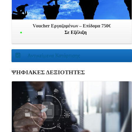
Voucher Εργαζομένων – Επίδομα 750€
Σε Εξέλιξη
Αντικείμενα Κατάρτισης
ΨΗΦΙΑΚΕΣ ΔΕΞΙΟΤΗΤΕΣ