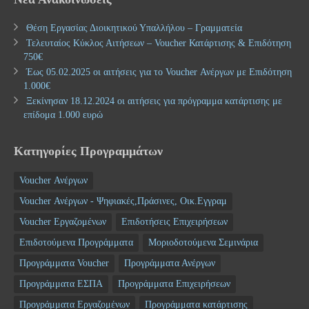
Θέση Εργασίας Διοικητικού Υπαλλήλου – Γραμματεία
Τελευταίος Κύκλος Αιτήσεων – Voucher Κατάρτισης & Επιδότηση
750€
Έως 05.02.2025 οι αιτήσεις για το Voucher Ανέργων με Επιδότηση
1.000€
Ξεκίνησαν 18.12.2024 οι αιτήσεις για πρόγραμμα κατάρτισης με
επίδομα 1.000 ευρώ
Κατηγορίες Προγραμμάτων
Voucher Ανέργων
Voucher Ανέργων - Ψηφιακές,Πράσινες, Οικ.Εγγραμ
Voucher Εργαζομένων
Επιδοτήσεις Επιχειρήσεων
Επιδοτούμενα Προγράμματα
Μοριοδοτούμενα Σεμινάρια
Προγράμματα Voucher
Προγράμματα Ανέργων
Προγράμματα ΕΣΠΑ
Προγράμματα Επιχειρήσεων
Προγράμματα Εργαζομένων
Προγράμματα κατάρτισης