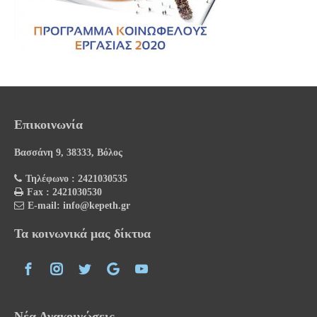
Επικοινωνία
Βασσάνη 9, 38333, Βόλος
Τηλέφωνο : 2421030535
Fax : 2421030530
E-mail: info@kepeth.gr
Τα κοινωνικά μας δίκτυα
Νέα Ανακοινώσεις