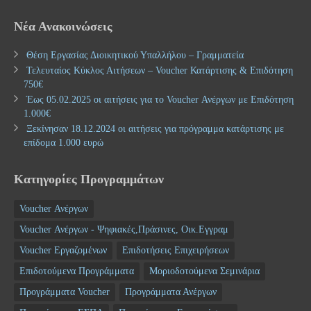
Νέα Ανακοινώσεις
Θέση Εργασίας Διοικητικού Υπαλλήλου – Γραμματεία
Τελευταίος Κύκλος Αιτήσεων – Voucher Κατάρτισης & Επιδότηση
750€
Έως 05.02.2025 οι αιτήσεις για το Voucher Ανέργων με Επιδότηση
1.000€
Ξεκίνησαν 18.12.2024 οι αιτήσεις για πρόγραμμα κατάρτισης με
επίδομα 1.000 ευρώ
Κατηγορίες Προγραμμάτων
Voucher Ανέργων
Voucher Ανέργων - Ψηφιακές,Πράσινες, Οικ.Εγγραμ
Voucher Εργαζομένων
Επιδοτήσεις Επιχειρήσεων
Επιδοτούμενα Προγράμματα
Μοριοδοτούμενα Σεμινάρια
Προγράμματα Voucher
Προγράμματα Ανέργων