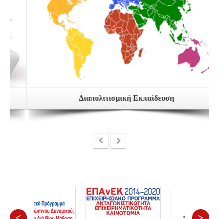
Διαπολιτισμική Εκπαίδευση
<
>