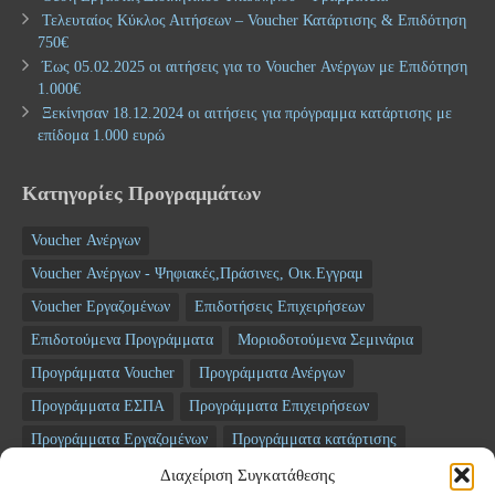
Τελευταίος Κύκλος Αιτήσεων – Voucher Κατάρτισης & Επιδότηση
750€
Έως 05.02.2025 οι αιτήσεις για το Voucher Ανέργων με Επιδότηση
1.000€
Ξεκίνησαν 18.12.2024 οι αιτήσεις για πρόγραμμα κατάρτισης με
επίδομα 1.000 ευρώ
Κατηγορίες Προγραμμάτων
Voucher Ανέργων
Voucher Ανέργων - Ψηφιακές,Πράσινες, Οικ.Εγγραμ
Voucher Εργαζομένων
Επιδοτήσεις Επιχειρήσεων
Επιδοτούμενα Προγράμματα
Μοριοδοτούμενα Σεμινάρια
Προγράμματα Voucher
Προγράμματα Ανέργων
Προγράμματα ΕΣΠΑ
Προγράμματα Επιχειρήσεων
Προγράμματα Εργαζομένων
Προγράμματα κατάρτισης
Σεμινάρια
ΤΑΜΕΙΟ ΑΝΑΚΑΜΨΗΣ
Διαχείριση Συγκατάθεσης