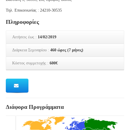
Τηλ. Επικοινωνίας : 24210-30535
Πληροφορίες
Αιτήσεις έως :
14/02/2019
Διάρκεια Σεμιναρίου :
460 ώρες (7 μήνες)
Κόστος συμμετοχής :
600€
Διάφορα Προγράμματα