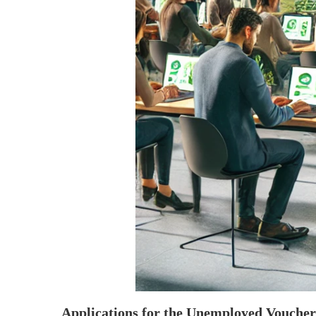
Applications for the Unemployed Voucher 