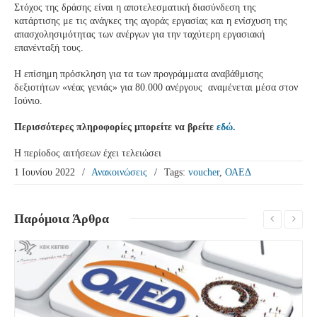
Στόχος της δράσης είναι η αποτελεσματική διασύνδεση της
κατάρτισης με τις ανάγκες της αγοράς εργασίας και η ενίσχυση της
απασχολησιμότητας των ανέργων για την ταχύτερη εργασιακή
επανένταξή τους.
Η επίσημη πρόσκληση για τα των προγράμματα αναβάθμισης
δεξιοτήτων «νέας γενιάς» για 80.000 ανέργους αναμένεται μέσα στον
Ιούνιο.
Περισσότερες πληροφορίες μπορείτε να βρείτε
εδώ.
Η περίοδος αιτήσεων έχει τελειώσει
1 Ιουνίου 2022
/
Ανακοινώσεις
/
Tags:
voucher
,
ΟΑΕΔ
Παρόμοια
Άρθρα
Δείτε Περισσότερα