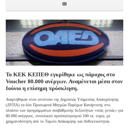
Το ΚΕΚ ΚΕΠΕΘ εγκρίθηκε ως πάροχος στο
Voucher 80.000 ανέργων. Αναμένεται μέσα στον
Ιούνιο η επίσημη πρόσκληση.
Αναρτήθηκαν στον ιστότοπο της Δημόσιας Υπηρεσίας Απασχόλησης
(ΔΥΠΑ) τα δύο Προσωρινά Μητρώα Παρόχων Κατάρτισης στο
πλαίσιο των προγραμμάτων αναβάθμισης δεξιοτήτων «νέας γενιάς» για
80.000 ανέργους, συνολικού προϋπολογισμού 100 εκ. ευρώ, με
χρηματοδότηση από το Ταμείο Ανάκαμψης και Ανθεκτικότητας.