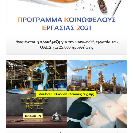
Αναμένεται η προκήρυξη για την κοινωφελή εργασία του
ΟΑΕΔ για 25.000 προσλήψεις
Δείτε Περισσότερα