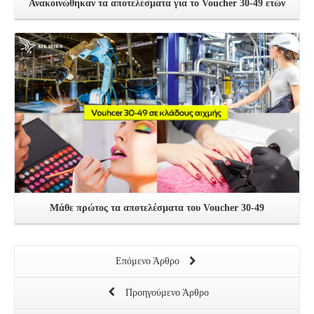
Ανακοινώθηκαν τα αποτελέσματα για το Voucher 30-49 ετών
Δείτε Περισσότερα
Μάθε πρώτος τα αποτελέσματα του Voucher 30-49
Επόμενο Άρθρο
Προηγούμενο Άρθρο