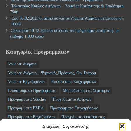
Τελευταίος Κύκλος Αιτήσεων – Voucher Κατάρτισης & Επιδότηση
750€
Έως 05.02.2025 οι αιτήσεις για το Voucher Ανέργων με Επιδότηση
1.000€
Ξεκίνησαν 18.12.2024 οι αιτήσεις για πρόγραμμα κατάρτισης με
επίδομα 1.000 ευρώ
Κατηγορίες Προγραμμάτων
Voucher Ανέργων
Voucher Ανέργων - Ψηφιακές,Πράσινες, Οικ.Εγγραμ
Voucher Εργαζομένων
Επιδοτήσεις Επιχειρήσεων
Επιδοτούμενα Προγράμματα
Μοριοδοτούμενα Σεμινάρια
Προγράμματα Voucher
Προγράμματα Ανέργων
Προγράμματα ΕΣΠΑ
Προγράμματα Επιχειρήσεων
Προγράμματα Εργαζομένων
Προγράμματα κατάρτισης
Σεμινάρια
ΤΑΜΕΙΟ ΑΝΑΚΑΜΨΗΣ
Διαχείριση Συγκατάθεσης